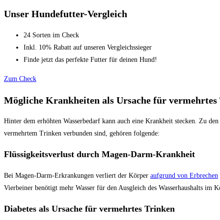
Unser Hundefutter-Vergleich
24 Sorten im Check
Inkl. 10% Rabatt auf unseren Vergleichssieger
Finde jetzt das perfekte Futter für deinen Hund!
Zum Check
Mögliche Krankheiten als Ursache für vermehrtes
Hinter dem erhöhten Wasserbedarf kann auch eine Krankheit stecken. Zu den
vermehrtem Trinken verbunden sind, gehören folgende:
Flüssigkeitsverlust durch Magen-Darm-Krankheit
Bei Magen-Darm-Erkrankungen verliert der Körper
aufgrund von Erbrechen
Vierbeiner benötigt mehr Wasser für den Ausgleich des Wasserhaushalts im K
Diabetes als Ursache für vermehrtes Trinken