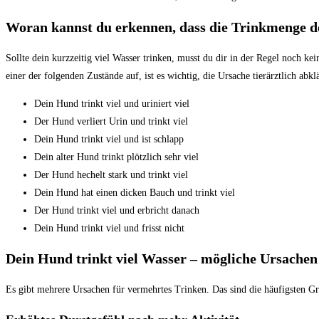
Woran kannst du erkennen, dass die Trinkmenge d
Sollte dein kurzzeitig viel Wasser trinken, musst du dir in der Regel noch k
einer der folgenden Zustände auf, ist es wichtig, die Ursache tierärztlich abkl
Dein Hund trinkt viel und uriniert viel
Der Hund verliert Urin und trinkt viel
Dein Hund trinkt viel und ist schlapp
Dein alter Hund trinkt plötzlich sehr viel
Der Hund hechelt stark und trinkt viel
Dein Hund hat einen dicken Bauch und trinkt viel
Der Hund trinkt viel und erbricht danach
Dein Hund trinkt viel und frisst nicht
Dein Hund trinkt viel Wasser – mögliche Ursachen
Es gibt mehrere Ursachen für vermehrtes Trinken. Das sind die häufigsten G