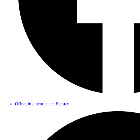
Öffnet in einem neuen Fenster