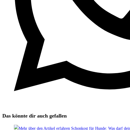
Das könnte dir auch gefallen