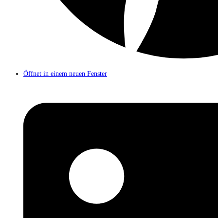
Öffnet in einem neuen Fenster