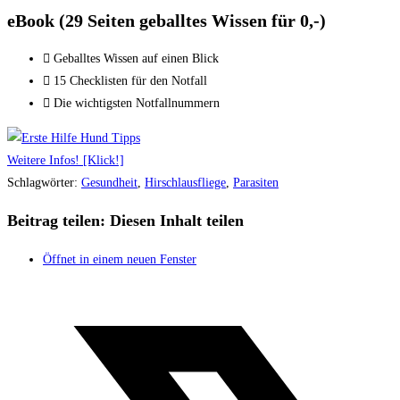
eBook (29 Seiten geballtes Wissen für 0,-)​
Geballtes Wissen auf einen Blick
15 Checklisten für den Notfall
Die wichtigsten Notfallnummern
Weitere Infos! [Klick!]
Schlagwörter
:
Gesundheit
,
Hirschlausfliege
,
Parasiten
Beitrag teilen:
Diesen Inhalt teilen
Öffnet in einem neuen Fenster