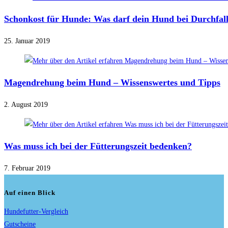
Schonkost für Hunde: Was darf dein Hund bei Durchfal
25. Januar 2019
Magendrehung beim Hund – Wissenswertes und Tipps
2. August 2019
Was muss ich bei der Fütterungszeit bedenken?
7. Februar 2019
Auf einen Blick
Hundefutter-Vergleich
Gutscheine