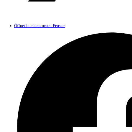
Öffnet in einem neuen Fenster