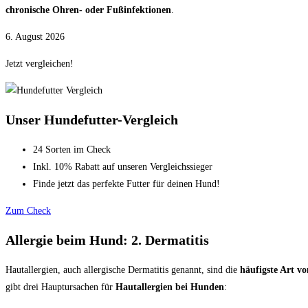
chronische Ohren- oder Fußinfektionen
.
6. August 2026
Jetzt vergleichen!
Unser Hundefutter-Vergleich
24 Sorten im Check
Inkl. 10% Rabatt auf unseren Vergleichssieger
Finde jetzt das perfekte Futter für deinen Hund!
Zum Check
Allergie beim Hund: 2. Dermatitis
Hautallergien, auch allergische Dermatitis genannt, sind die
häufigste Art vo
gibt drei Hauptursachen für
Hautallergien bei Hunden
: