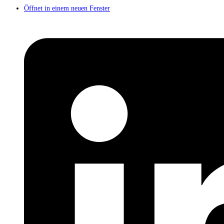
Öffnet in einem neuen Fenster