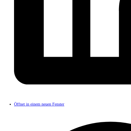
Öffnet in einem neuen Fenster