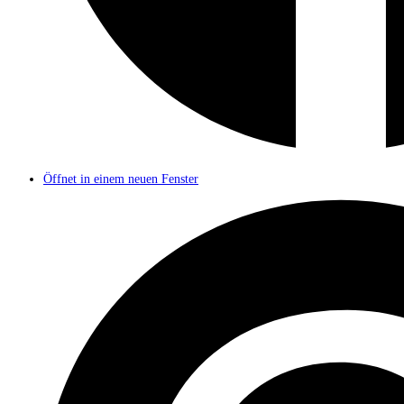
Öffnet in einem neuen Fenster