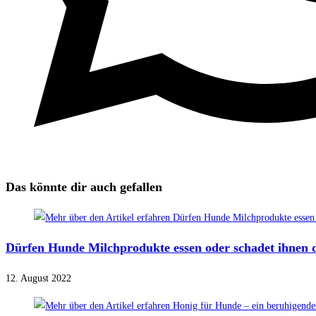
Das könnte dir auch gefallen
Dürfen Hunde Milchprodukte essen oder schadet ihnen 
12. August 2022