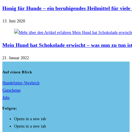
Honig für Hunde – ein beruhigendes Heilmittel für viele
13. Juni 2020
Mein Hund hat Schokolade erwischt – was nun zu tun is
21. Januar 2022
Auf einen Blick
Hundefutter-Vergleich
Gutscheine
Jobs
Folgen:
Opens in a new tab
Opens in a new tab