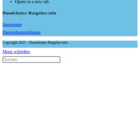
Opens in a new tab
Hundefutter-Ratgeber.info
Impressum
Datenschutzerklärung
Copyright 2021 - Hundefutter-Ratgeber.info
Menü schließen