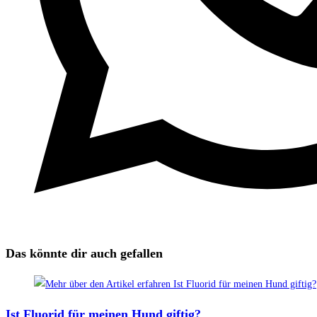
Das könnte dir auch gefallen
Ist Fluorid für meinen Hund giftig?