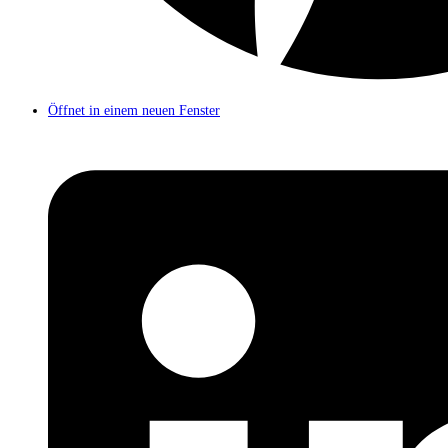
Öffnet in einem neuen Fenster