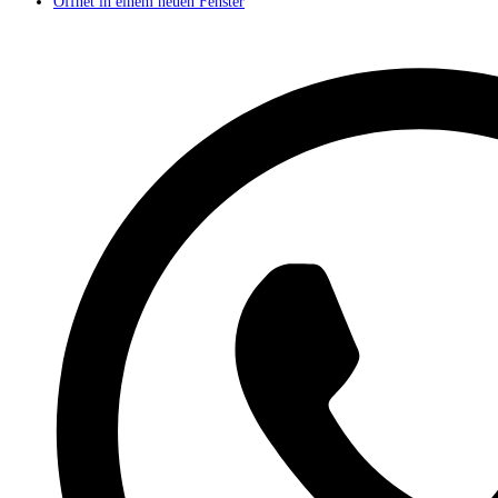
Öffnet in einem neuen Fenster