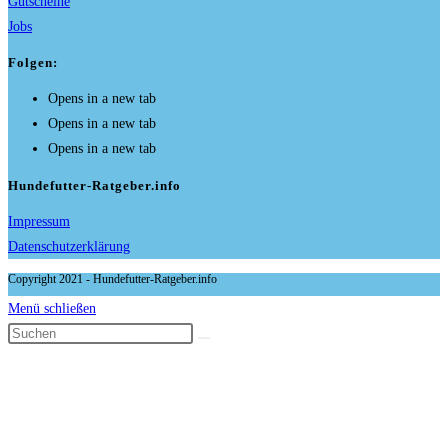
Gutscheine
Jobs
Folgen:
Opens in a new tab
Opens in a new tab
Opens in a new tab
Hundefutter-Ratgeber.info
Impressum
Datenschutzerklärung
Copyright 2021 - Hundefutter-Ratgeber.info
Menü schließen