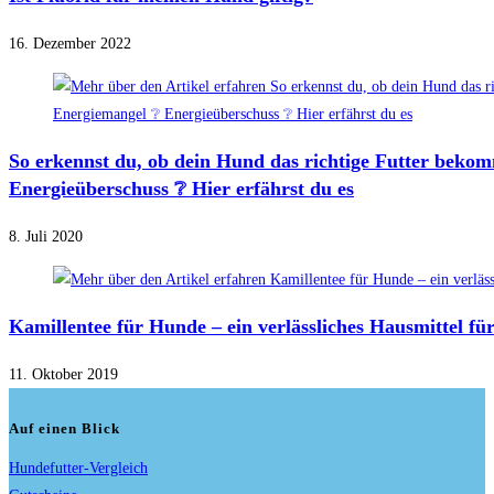
16. Dezember 2022
So erkennst du, ob dein Hund das richtige Futter beko
Energieüberschuss ❔ Hier erfährst du es
8. Juli 2020
Kamillentee für Hunde – ein verlässliches Hausmittel für 
11. Oktober 2019
Auf einen Blick
Hundefutter-Vergleich