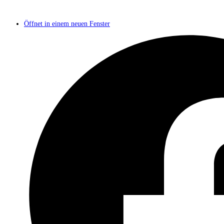
Öffnet in einem neuen Fenster