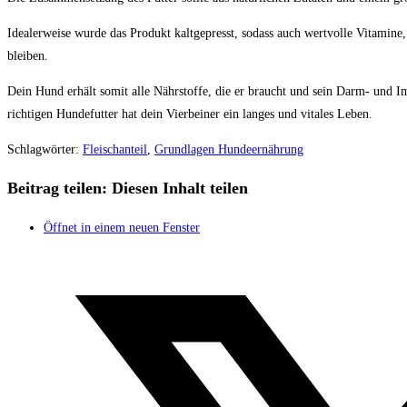
Idealerweise wurde das Produkt kaltgepresst, sodass auch wertvolle Vitamine,
bleiben.
Dein Hund erhält somit alle Nährstoffe, die er braucht und sein Darm- und 
richtigen Hundefutter hat dein Vierbeiner ein langes und vitales Leben.
Schlagwörter
:
Fleischanteil
,
Grundlagen Hundeernährung
Beitrag teilen:
Diesen Inhalt teilen
Öffnet in einem neuen Fenster