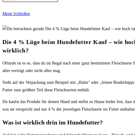
Menü
Schließen
Die 4 % Lüge beim Hundefutter Kauf – wie hoch 
wirklich?
Oftmals ist es so, dass du im Regal nach einer ganz bestimmten Fleischsorte fü
alles verträgt oder nicht alles mag.
Steht auf der Verpackung zum Beispiel mit „Huhn“ oder „feinen Rinderhäppche
Futter zum größten Teil diese Fleischsorten enthält.
Du kaufst das Produkt für deinen Hund und stellst zu Hause leider fest, dass
was sie verspricht und nur 4 % der jeweiligen Fleischsorte im Futter enthalten
Was ist wirklich drin im Hundefutter?