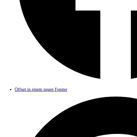
Öffnet in einem neuen Fenster