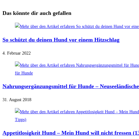
Das könnte dir auch gefallen
So schützt du deinen Hund vor einem Hitzschlag
4. Februar 2022
Nahrungsergänzungsmittel für Hunde – Neuseeländisch
31. August 2018
Appetitlosigkeit Hund – Mein Hund will nicht fressen (