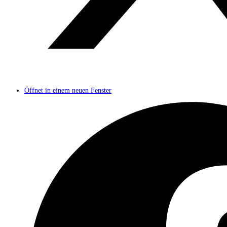
Öffnet in einem neuen Fenster