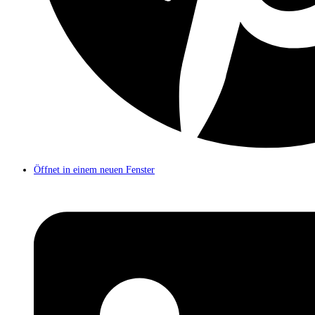
Öffnet in einem neuen Fenster