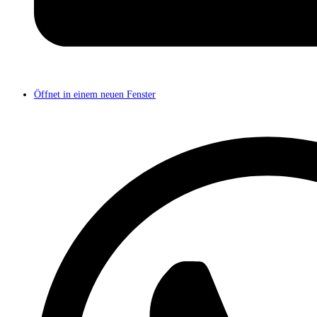
Öffnet in einem neuen Fenster