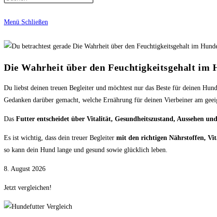
Menü
Schließen
Die Wahrheit über den Feuchtigkeitsgehalt im 
Du liebst deinen treuen Begleiter und möchtest nur das Beste für deinen Hun
Gedanken darüber gemacht, welche Ernährung für deinen Vierbeiner am geeign
Das
Futter entscheidet über Vitalität, Gesundheitszustand, Aussehen un
Es ist wichtig, dass dein treuer Begleiter
mit den richtigen Nährstoffen, Vi
so kann dein Hund lange und gesund sowie glücklich leben.
8. August 2026
Jetzt vergleichen!