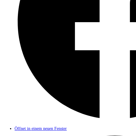
Öffnet in einem neuen Fenster