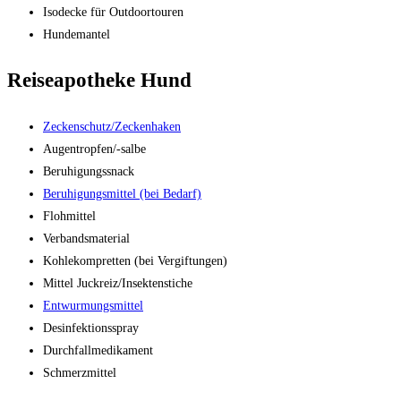
Isodecke für Outdoortouren
Hundemantel
Reiseapotheke Hund
Zeckenschutz/Zeckenhaken
Augentropfen/-salbe
Beruhigungssnack
Beruhigungsmittel (bei Bedarf)
Flohmittel
Verbandsmaterial
Kohlekompretten (bei Vergiftungen)
Mittel Juckreiz/Insektenstiche
Entwurmungsmittel
Desinfektionsspray
Durchfallmedikament
Schmerzmittel