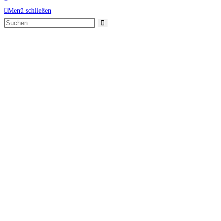
Menü schließen