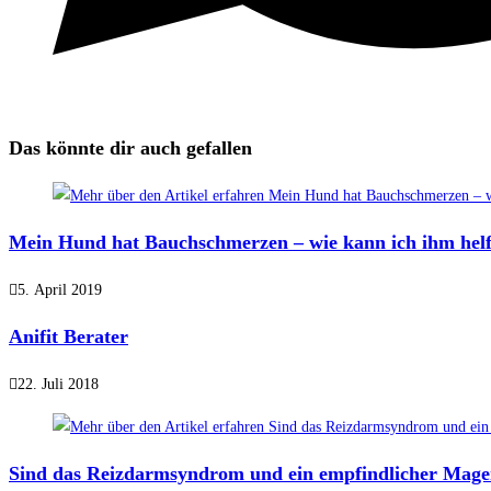
Das könnte dir auch gefallen
Mein Hund hat Bauchschmerzen – wie kann ich ihm hel
5. April 2019
Anifit Berater
22. Juli 2018
Sind das Reizdarmsyndrom und ein empfindlicher Mage