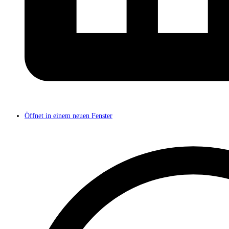
Öffnet in einem neuen Fenster