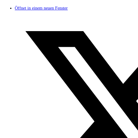
Öffnet in einem neuen Fenster