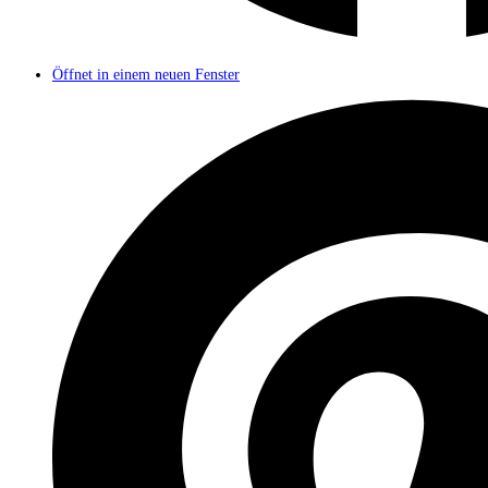
Öffnet in einem neuen Fenster