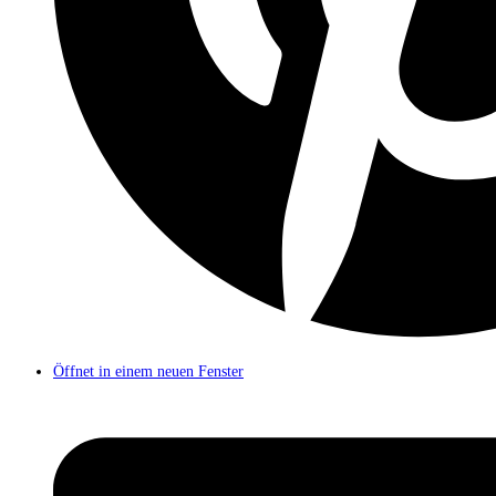
Öffnet in einem neuen Fenster