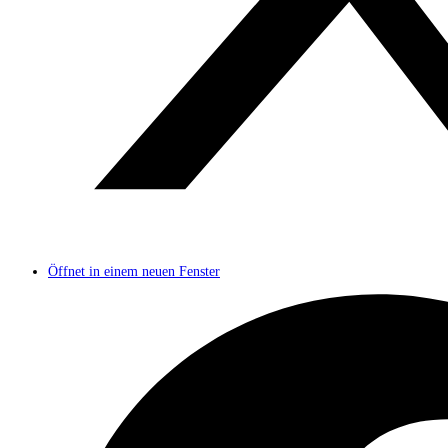
Öffnet in einem neuen Fenster