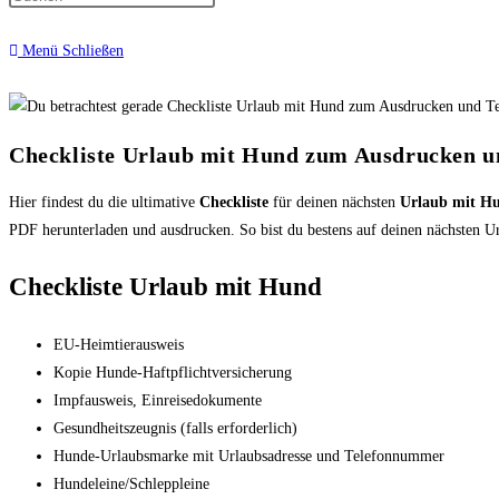
Menü
Schließen
Checkliste Urlaub mit Hund zum Ausdrucken u
Hier findest du die ultimative
Checkliste
für deinen nächsten
Urlaub mit H
PDF herunterladen und ausdrucken. So bist du bestens auf deinen nächsten U
Checkliste Urlaub mit Hund
EU-Heimtierausweis
Kopie Hunde-Haftpflichtversicherung
Impfausweis, Einreisedokumente
Gesundheitszeugnis (falls erforderlich)
Hunde-Urlaubsmarke mit Urlaubsadresse und Telefonnummer
Hundeleine/Schleppleine