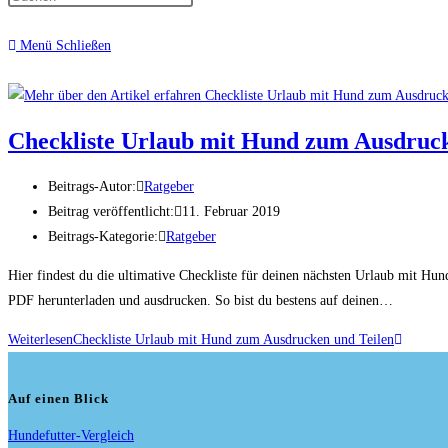
Menü
Schließen
Checkliste Urlaub mit Hund zum Ausdruck
Beitrags-Autor:
Ratgeber
Beitrag veröffentlicht:
11. Februar 2019
Beitrags-Kategorie:
Ratgeber
Hier findest du die ultimative Checkliste für deinen nächsten Urlaub mit Hund
PDF herunterladen und ausdrucken. So bist du bestens auf deinen…
Weiterlesen
Checkliste Urlaub mit Hund zum Ausdrucken und Teilen
Auf einen Blick
Hundefutter-Vergleich