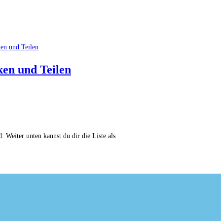
en und Teilen
. Weiter unten kannst du dir die Liste als