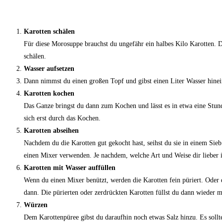
Zubereitung Morosche Karott
Karotten schälen
Für diese Morosuppe brauchst du ungefähr ein halbes Kilo Karotten. D
schälen.
Wasser aufsetzen
Dann nimmst du einen großen Topf und gibst einen Liter Wasser hinei
Karotten kochen
Das Ganze bringst du dann zum Kochen und lässt es in etwa eine Stun
sich erst durch das Kochen.
Karotten abseihen
Nachdem du die Karotten gut gekocht hast, seihst du sie in einem Sieb 
einen Mixer verwenden. Je nachdem, welche Art und Weise dir lieber i
Karotten mit Wasser auffüllen
Wenn du einen Mixer benützt, werden die Karotten fein püriert. Oder d
dann. Die pürierten oder zerdrückten Karotten füllst du dann wieder m
Würzen
Dem Karottenpüree gibst du daraufhin noch etwas Salz hinzu. Es soll