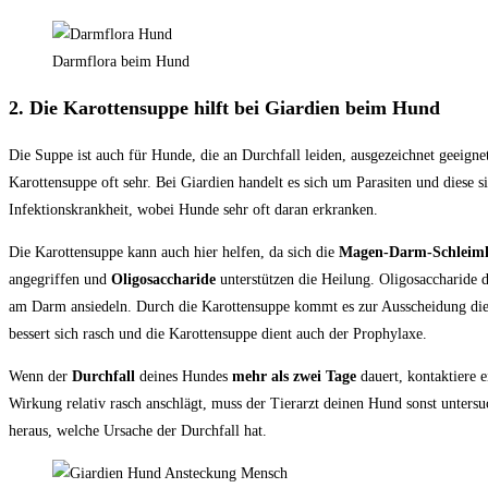
Darmflora beim Hund
2. Die Karottensuppe hilft bei Giardien beim Hund
Die Suppe ist auch für Hunde, die an Durchfall leiden, ausgezeichnet geeigne
Karottensuppe oft sehr. Bei Giardien handelt es sich um Parasiten und diese si
Infektionskrankheit, wobei Hunde sehr oft daran erkranken.
Die Karottensuppe kann auch hier helfen, da sich die
Magen-Darm-Schleim
angegriffen und
Oligosaccharide
unterstützen die Heilung. Oligosaccharide d
am Darm ansiedeln. Durch die Karottensuppe kommt es zur Ausscheidung die
bessert sich rasch und die Karottensuppe dient auch der Prophylaxe.
Wenn der
Durchfall
deines Hundes
mehr als zwei Tage
dauert, kontaktiere e
Wirkung relativ rasch anschlägt, muss der Tierarzt deinen Hund sonst untersu
heraus, welche Ursache der Durchfall hat.