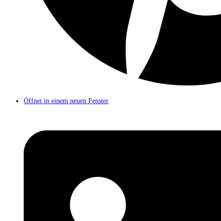
Öffnet in einem neuen Fenster