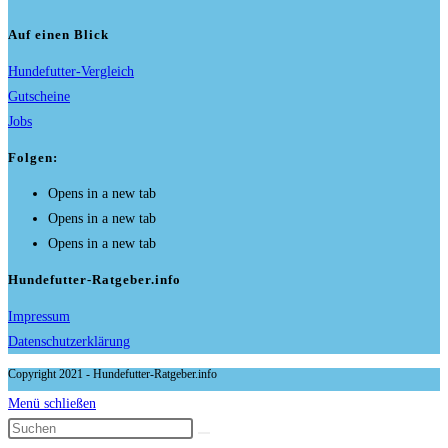
Auf einen Blick
Hundefutter-Vergleich
Gutscheine
Jobs
Folgen:
Opens in a new tab
Opens in a new tab
Opens in a new tab
Hundefutter-Ratgeber.info
Impressum
Datenschutzerklärung
Copyright 2021 - Hundefutter-Ratgeber.info
Menü schließen