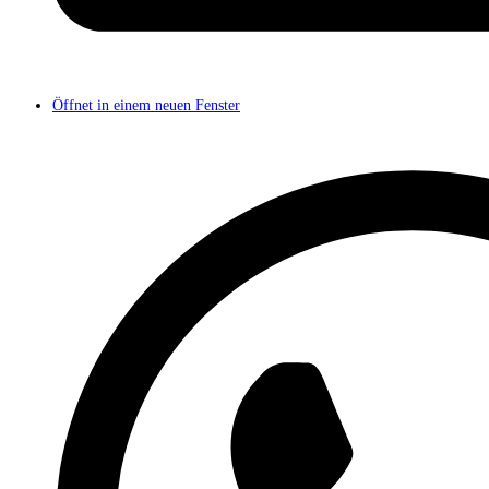
Öffnet in einem neuen Fenster