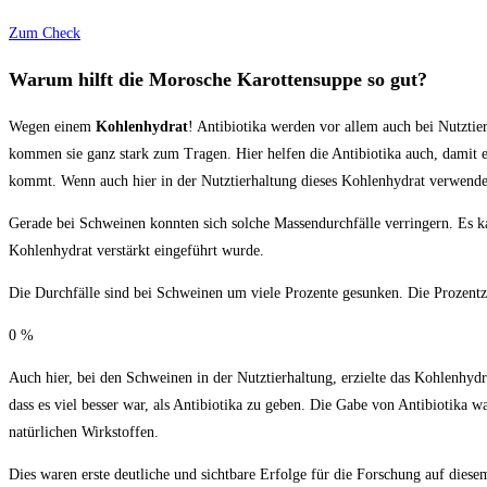
Zum Check
Warum hilft die Morosche Karottensuppe so gut?
Wegen einem
Kohlenhydrat
! Antibiotika werden vor allem auch bei Nutztie
kommen sie ganz stark zum Tragen. Hier helfen die Antibiotika auch, damit e
kommt. Wenn auch hier in der Nutztierhaltung dieses Kohlenhydrat verwende
Gerade bei Schweinen konnten sich solche Massendurchfälle verringern. Es 
Kohlenhydrat verstärkt eingeführt wurde.
Die Durchfälle sind bei Schweinen um viele Prozente gesunken. Die Prozentza
0
%
Auch hier, bei den Schweinen in der Nutztierhaltung, erzielte das Kohlenhydr
dass es viel besser war, als Antibiotika zu geben. Die Gabe von Antibiotika w
natürlichen Wirkstoffen.
Dies waren erste deutliche und sichtbare Erfolge für die Forschung auf dies