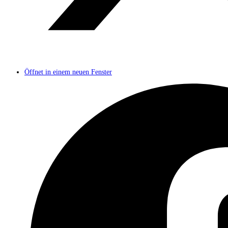
Öffnet in einem neuen Fenster