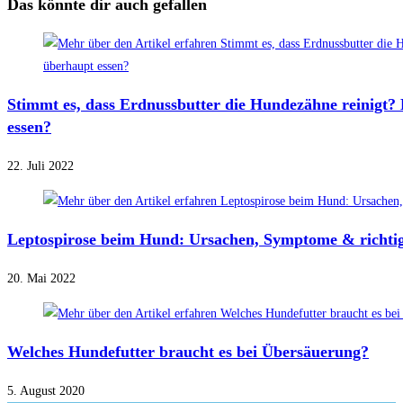
Das könnte dir auch gefallen
Stimmt es, dass Erdnussbutter die Hundezähne reinigt
essen?
22. Juli 2022
Leptospirose beim Hund: Ursachen, Symptome & richti
20. Mai 2022
Welches Hundefutter braucht es bei Übersäuerung?
5. August 2020