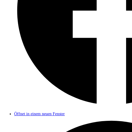
Öffnet in einem neuen Fenster