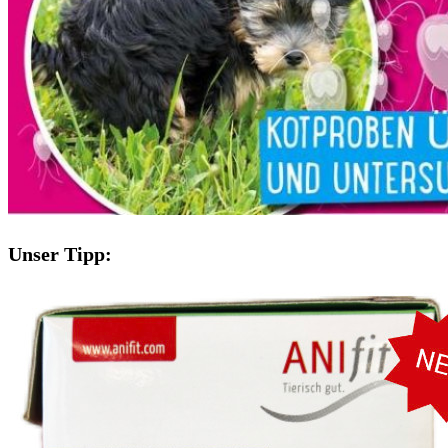
Unser Tipp: