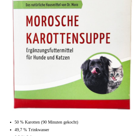
50 % Karotten (90 Minuten gekocht)
49,7 % Trinkwasser