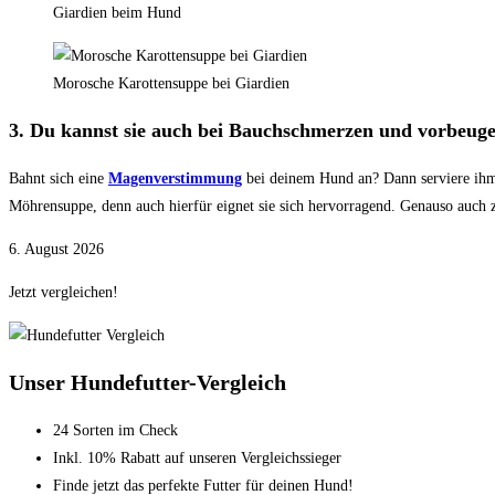
Giardien beim Hund
Morosche Karottensuppe bei Giardien
3. Du kannst sie auch bei Bauchschmerzen und vorbeuge
Bahnt sich eine
Magenverstimmung
bei deinem Hund an? Dann serviere ih
Möhrensuppe, denn auch hierfür eignet sie sich hervorragend. Genauso auc
6. August 2026
Jetzt vergleichen!
Unser Hundefutter-Vergleich
24 Sorten im Check
Inkl. 10% Rabatt auf unseren Vergleichssieger
Finde jetzt das perfekte Futter für deinen Hund!