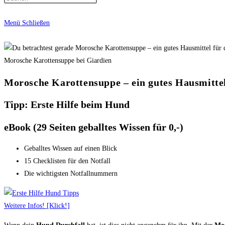
Menü
Schließen
Morosche Karottensuppe bei Giardien
Morosche Karottensuppe – ein gutes Hausmitte
Tipp: Erste Hilfe beim Hund
eBook (29 Seiten geballtes Wissen für 0,-)​
Geballtes Wissen auf einen Blick
15 Checklisten für den Notfall
Die wichtigsten Notfallnummern
Weitere Infos! [Klick!]