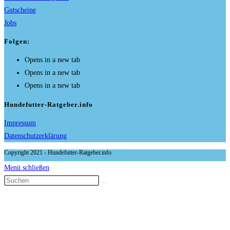
Gutscheine
Jobs
Folgen:
Opens in a new tab
Opens in a new tab
Opens in a new tab
Hundefutter-Ratgeber.info
Impressum
Datenschutzerklärung
Copyright 2021 - Hundefutter-Ratgeber.info
Menü schließen