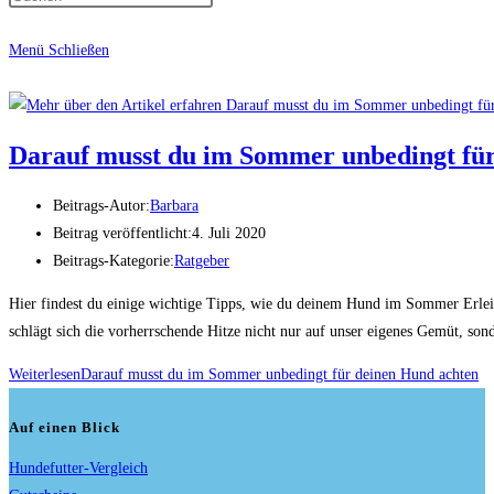
Menü
Schließen
Darauf musst du im Sommer unbedingt fü
Beitrags-Autor:
Barbara
Beitrag veröffentlicht:
4. Juli 2020
Beitrags-Kategorie:
Ratgeber
Hier findest du einige wichtige Tipps, wie du deinem Hund im Sommer Erleic
schlägt sich die vorherrschende Hitze nicht nur auf unser eigenes Gemüt, so
Weiterlesen
Darauf musst du im Sommer unbedingt für deinen Hund achten
Auf einen Blick
Hundefutter-Vergleich