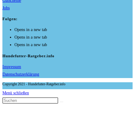
Gutscheine
Jobs
Folgen:
Opens in a new tab
Opens in a new tab
Opens in a new tab
Hundefutter-Ratgeber.info
Impressum
Datenschutzerklärung
Copyright 2021 - Hundefutter-Ratgeber.info
Menü schließen