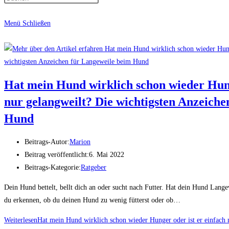
Menü
Schließen
Hat mein Hund wirklich schon wieder Hung
nur gelangweilt? Die wichtigsten Anzeiche
Hund
Beitrags-Autor:
Marion
Beitrag veröffentlicht:
6. Mai 2022
Beitrags-Kategorie:
Ratgeber
Dein Hund bettelt, bellt dich an oder sucht nach Futter. Hat dein Hund Lang
du erkennen, ob du deinen Hund zu wenig fütterst oder ob…
Weiterlesen
Hat mein Hund wirklich schon wieder Hunger oder ist er einfach 