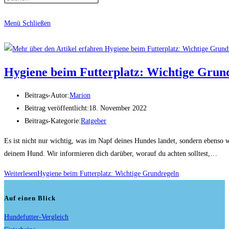
Menü
Schließen
Hygiene beim Futterplatz: Wichtige Grun
Beitrags-Autor:
Marion
Beitrag veröffentlicht:
18. November 2022
Beitrags-Kategorie:
Ratgeber
Es ist nicht nur wichtig, was im Napf deines Hundes landet, sondern ebenso w
deinem Hund. Wir informieren dich darüber, worauf du achten solltest,…
Weiterlesen
Hygiene beim Futterplatz: Wichtige Grundregeln
Auf einen Blick
Hundefutter-Vergleich