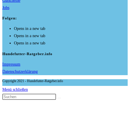
Gutscheine
Jobs
Folgen:
Opens in a new tab
Opens in a new tab
Opens in a new tab
Hundefutter-Ratgeber.info
Impressum
Datenschutzerklärung
Copyright 2021 - Hundefutter-Ratgeber.info
Menü schließen