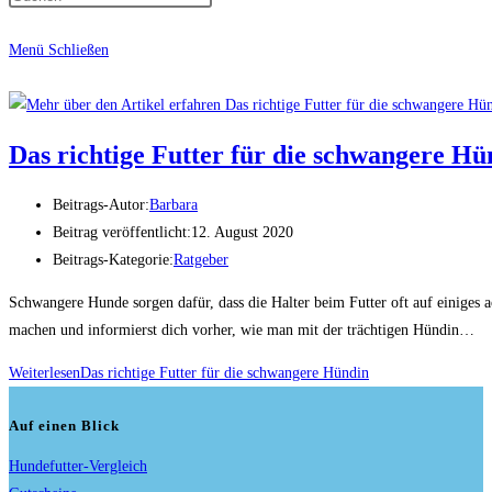
Menü
Schließen
Das richtige Futter für die schwangere Hü
Beitrags-Autor:
Barbara
Beitrag veröffentlicht:
12. August 2020
Beitrags-Kategorie:
Ratgeber
Schwangere Hunde sorgen dafür, dass die Halter beim Futter oft auf einiges ac
machen und informierst dich vorher, wie man mit der trächtigen Hündin…
Weiterlesen
Das richtige Futter für die schwangere Hündin
Auf einen Blick
Hundefutter-Vergleich