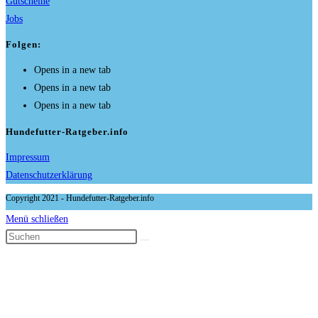
Gutscheine
Jobs
Folgen:
Opens in a new tab
Opens in a new tab
Opens in a new tab
Hundefutter-Ratgeber.info
Impressum
Datenschutzerklärung
Copyright 2021 - Hundefutter-Ratgeber.info
Menü schließen