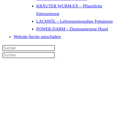
KRÄUTER WURM-EX – Pflanzliche
Entwurmung
LACHSÖL – Lebensnotwendige Fettsäuren
POWER-DARM – Darmsanierung Hund
Website-Suche umschalten