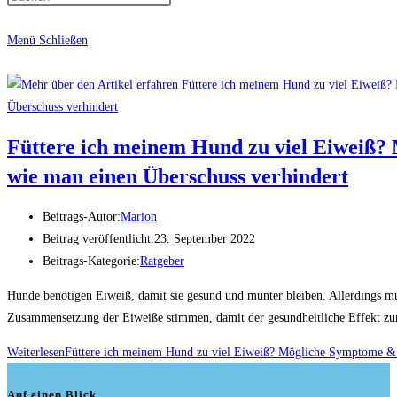
Menü
Schließen
Füttere ich meinem Hund zu viel Eiweiß
wie man einen Überschuss verhindert
Beitrags-Autor:
Marion
Beitrag veröffentlicht:
23. September 2022
Beitrags-Kategorie:
Ratgeber
Hunde benötigen Eiweiß, damit sie gesund und munter bleiben. Allerdings mu
Zusammensetzung der Eiweiße stimmen, damit der gesundheitliche Effekt 
Weiterlesen
Füttere ich meinem Hund zu viel Eiweiß? Mögliche Symptome & 
Auf einen Blick