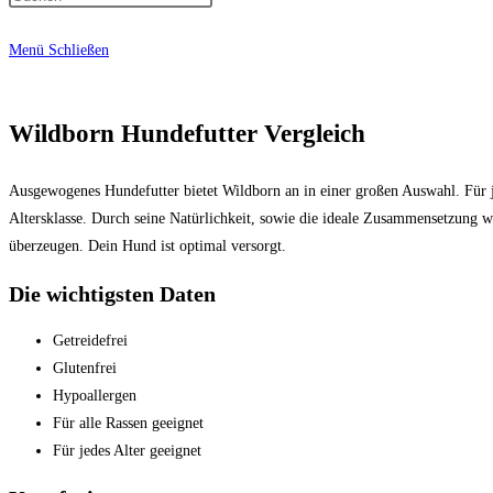
Menü
Schließen
Wildborn Hundefutter Vergleich
Ausgewogenes Hundefutter bietet Wildborn an in einer großen Auswahl. Für j
Altersklasse. Durch seine Natürlichkeit, sowie die ideale Zusammensetzung 
überzeugen. Dein Hund ist optimal versorgt.
Die wichtigsten Daten
Getreidefrei
Glutenfrei
Hypoallergen
Für alle Rassen geeignet
Für jedes Alter geeignet