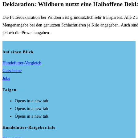
Deklaration: Wildborn nutzt eine Halboffene Dekl
Die Futterdeklaration bei Wildborn ist grundsätzlich sehr transparent. Alle Z
Mengenangabe bei den genutzten Schlachttieren je Kilo angegeben. Auch sind 
jedoch die Prozentangaben.
Auf einen Blick
Hundefutter-Vergleich
Gutscheine
Jobs
Folgen:
Opens in a new tab
Opens in a new tab
Opens in a new tab
Hundefutter-Ratgeber.info