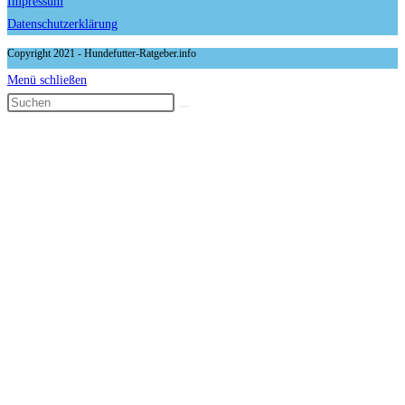
Impressum
Datenschutzerklärung
Copyright 2021 - Hundefutter-Ratgeber.info
Menü schließen