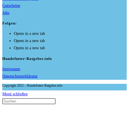
Gutscheine
Jobs
Folgen:
Opens in a new tab
Opens in a new tab
Opens in a new tab
Hundefutter-Ratgeber.info
Impressum
Datenschutzerklärung
Copyright 2021 - Hundefutter-Ratgeber.info
Menü schließen