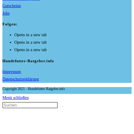
Gutscheine
Jobs
Folgen:
Opens in a new tab
Opens in a new tab
Opens in a new tab
Hundefutter-Ratgeber.info
Impressum
Datenschutzerklärung
Copyright 2021 - Hundefutter-Ratgeber.info
Menü schließen