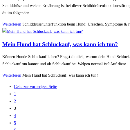
Schilddrüse und welche Ernährung ist bei dieser Schilddrüsenfunktionsstörun
du im folgenden…
Weiterlesen
Schilddrüsenunterfunktion beim Hund: Ursachen, Symptome & r
Mein Hund hat Schluckauf, was kann ich tun?
Können Hunde Schluckauf haben? Fragst du dich, warum dein Hund Schluckau
Schluckauf tun kannst und ob Schluckauf bei Welpen normal ist? Auf diese…
Weiterlesen
Mein Hund hat Schluckauf, was kann ich tun?
Gehe zur vorherigen Seite
1
2
3
4
5