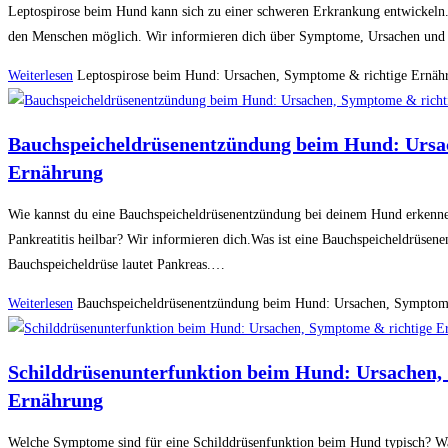
Leptospirose beim Hund kann sich zu einer schweren Erkrankung entwickeln
den Menschen möglich. Wir informieren dich über Symptome, Ursachen u
Weiterlesen
Leptospirose beim Hund: Ursachen, Symptome & richtige Ernäh
Bauchspeicheldrüsenentzündung beim Hund: Ursa
Ernährung
Wie kannst du eine Bauchspeicheldrüsenentzündung bei deinem Hund erkenne
Pankreatitis heilbar? Wir informieren dich.Was ist eine Bauchspeicheldrüsen
Bauchspeicheldrüse lautet Pankreas.…
Weiterlesen
Bauchspeicheldrüsenentzündung beim Hund: Ursachen, Symptom
Schilddrüsenunterfunktion beim Hund: Ursachen,
Ernährung
Welche Symptome sind für eine Schilddrüsenfunktion beim Hund typisch? Wa