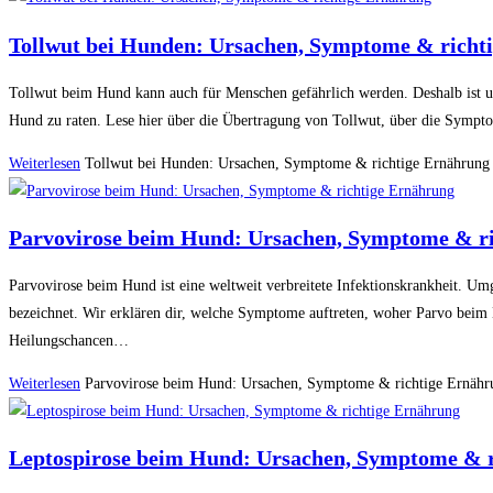
Tollwut bei Hunden: Ursachen, Symptome & richt
Tollwut beim Hund kann auch für Menschen gefährlich werden. Deshalb ist 
Hund zu raten. Lese hier über die Übertragung von Tollwut, über die Sym
Weiterlesen
Tollwut bei Hunden: Ursachen, Symptome & richtige Ernährung
Parvovirose beim Hund: Ursachen, Symptome & r
Parvovirose beim Hund ist eine weltweit verbreitete Infektionskrankheit. Um
bezeichnet. Wir erklären dir, welche Symptome auftreten, woher Parvo beim
Heilungschancen…
Weiterlesen
Parvovirose beim Hund: Ursachen, Symptome & richtige Ernähr
Leptospirose beim Hund: Ursachen, Symptome & r