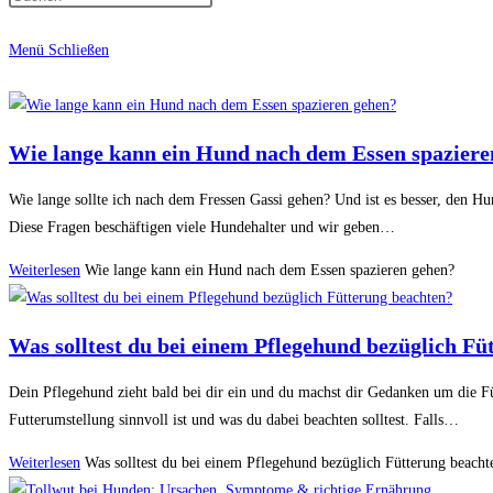
Menü
Schließen
Wie lange kann ein Hund nach dem Essen spaziere
Wie lange sollte ich nach dem Fressen Gassi gehen? Und ist es besser, den H
Diese Fragen beschäftigen viele Hundehalter und wir geben…
Weiterlesen
Wie lange kann ein Hund nach dem Essen spazieren gehen?
Was solltest du bei einem Pflegehund bezüglich Fü
Dein Pflegehund zieht bald bei dir ein und du machst dir Gedanken um die Fü
Futterumstellung sinnvoll ist und was du dabei beachten solltest. Falls…
Weiterlesen
Was solltest du bei einem Pflegehund bezüglich Fütterung beacht